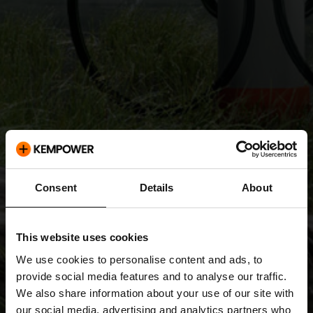
Consent
Details
About
This website uses cookies
We use cookies to personalise content and ads, to
provide social media features and to analyse our traffic.
We also share information about your use of our site with
our social media, advertising and analytics partners who