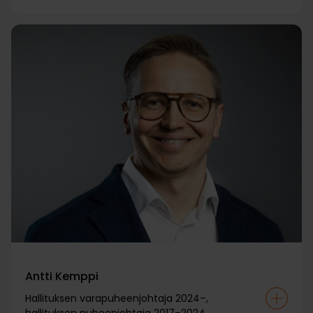
Antti Kemppi
Hallituksen varapuheenjohtaja 2024–,