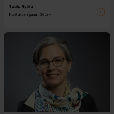
Tuula Rytilä
Hallituksen jäsen, 2023–