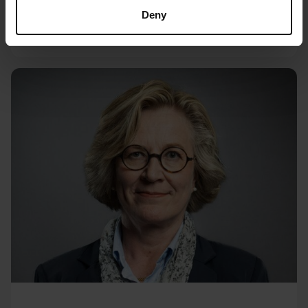
Deny
Hallituksen jäsen, 2023–