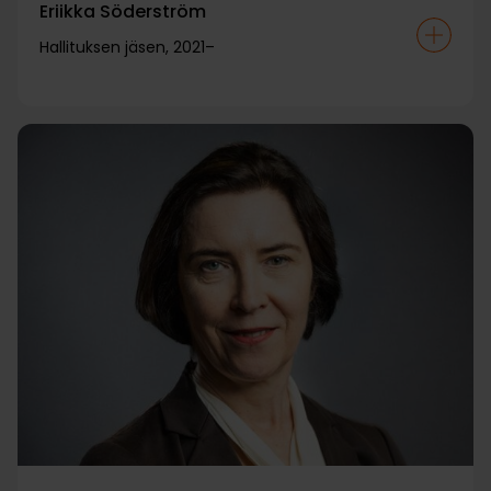
Eriikka Söderström
Hallituksen jäsen, 2021–