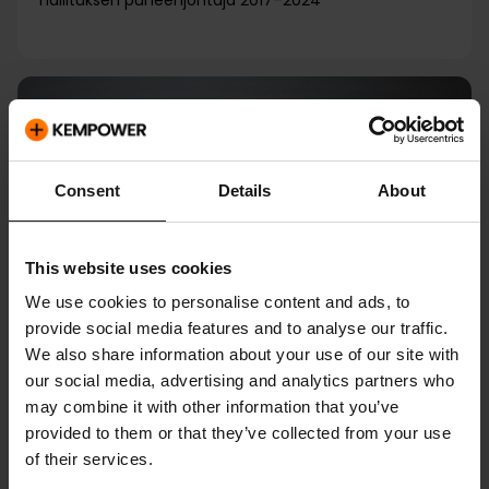
hallituksen puheenjohtaja 2017–2024
Consent
Details
About
This website uses cookies
We use cookies to personalise content and ads, to
provide social media features and to analyse our traffic.
We also share information about your use of our site with
our social media, advertising and analytics partners who
may combine it with other information that you’ve
provided to them or that they’ve collected from your use
of their services.
Teresa Kemppi-Vasama