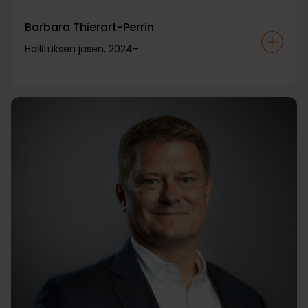
Barbara Thierart-Perrin
Hallituksen jäsen, 2024–