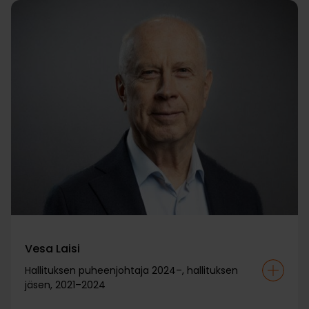
Vesa Laisi
Hallituksen puheenjohtaja 2024–, hallituksen
jäsen, 2021–2024