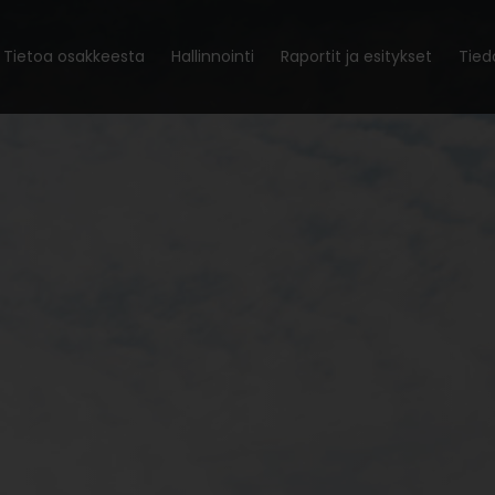
Tietoa osakkeesta
Hallinnointi
Raportit ja esitykset
Tied