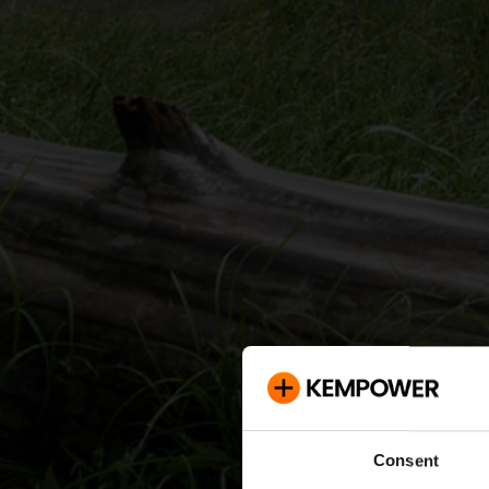
Consent