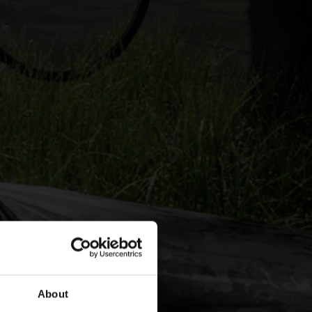
About