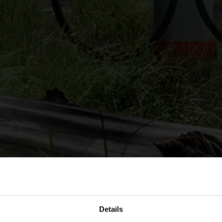
Details