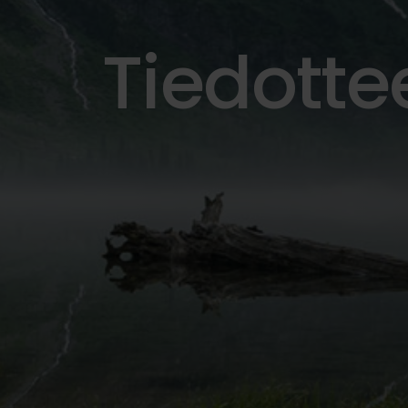
Tiedotte