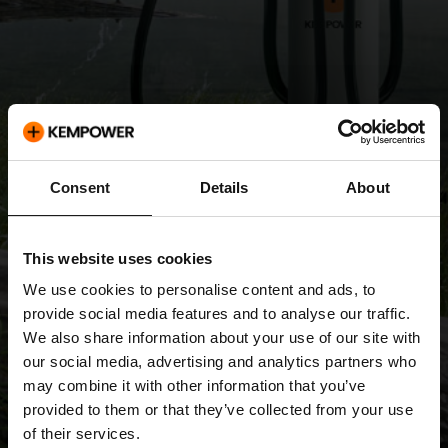
Consent
Details
About
This website uses cookies
We use cookies to personalise content and ads, to
provide social media features and to analyse our traffic.
We also share information about your use of our site with
our social media, advertising and analytics partners who
may combine it with other information that you’ve
provided to them or that they’ve collected from your use
of their services.