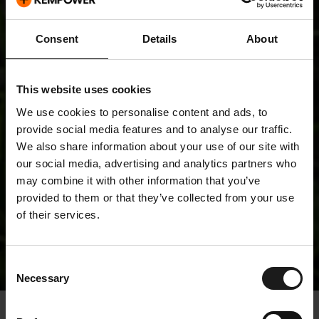
Consent
Details
About
This website uses cookies
We use cookies to personalise content and ads, to
provide social media features and to analyse our traffic.
We also share information about your use of our site with
our social media, advertising and analytics partners who
may combine it with other information that you’ve
provided to them or that they’ve collected from your use
of their services.
Tiedotteet
Consent
Necessary
Selection