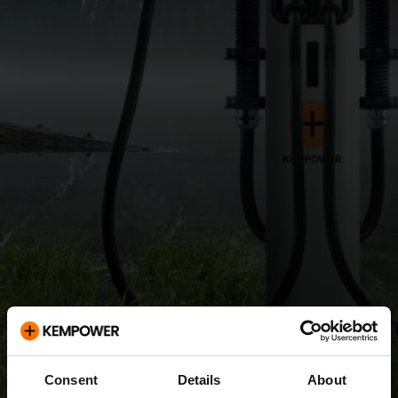
Consent
Details
About