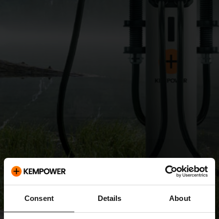
Consent
Details
About