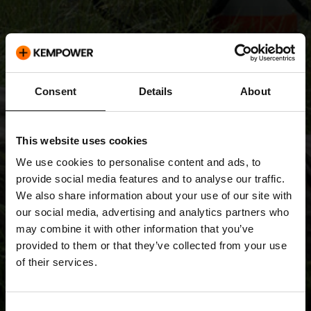
Consent
Details
About
This website uses cookies
We use cookies to personalise content and ads, to
provide social media features and to analyse our traffic.
We also share information about your use of our site with
our social media, advertising and analytics partners who
may combine it with other information that you’ve
provided to them or that they’ve collected from your use
of their services.
Tiedotteet
Consent