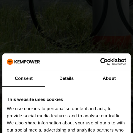
Consent
Details
About
This website uses cookies
We use cookies to personalise content and ads, to
provide social media features and to analyse our traffic.
We also share information about your use of our site with
our social media, advertising and analytics partners who