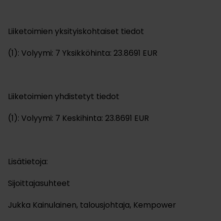
Liiketoimien yksityiskohtaiset tiedot
(1): Volyymi: 7 Yksikköhinta: 23.8691 EUR
Liiketoimien yhdistetyt tiedot
(1): Volyymi: 7 Keskihinta: 23.8691 EUR
Lisätietoja:
Sijoittajasuhteet
Jukka Kainulainen, talousjohtaja, Kempower