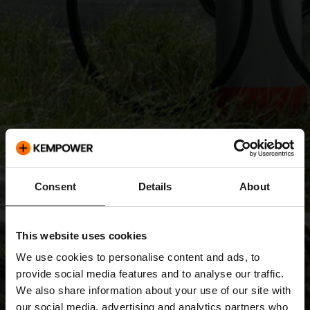
Consent
Details
About
This website uses cookies
We use cookies to personalise content and ads, to
provide social media features and to analyse our traffic.
We also share information about your use of our site with
our social media, advertising and analytics partners who