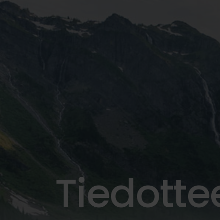
Tiedotte