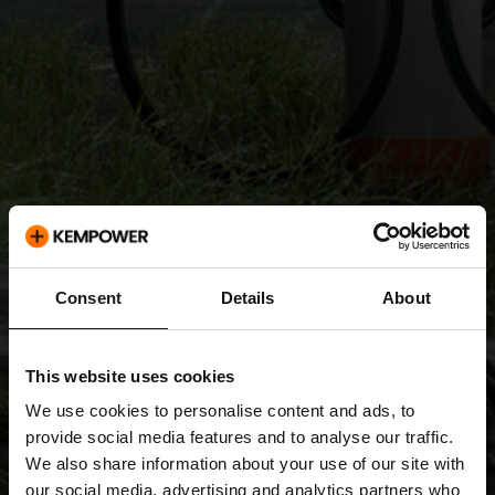
Consent
Details
About
This website uses cookies
We use cookies to personalise content and ads, to
provide social media features and to analyse our traffic.
We also share information about your use of our site with
our social media, advertising and analytics partners who