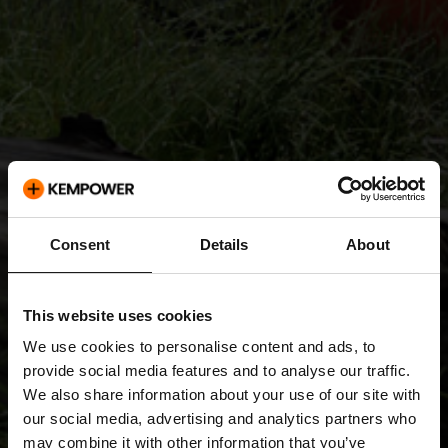
Consent
Details
About
This website uses cookies
We use cookies to personalise content and ads, to
provide social media features and to analyse our traffic.
We also share information about your use of our site with
our social media, advertising and analytics partners who
may combine it with other information that you’ve